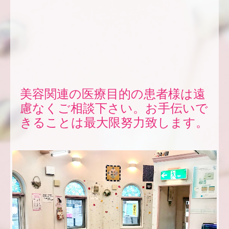
美容関連の医療目的の患者様は遠
慮なくご相談下さい。お手伝いで
きることは最大限努力致します。