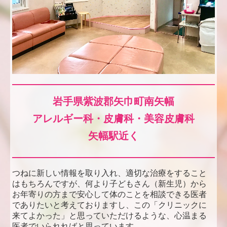
岩手県紫波郡矢巾町南矢幅
アレルギー科・皮膚科・美容皮膚科
矢幅駅近く
つねに新しい情報を取り入れ、適切な治療をすること
はもちろんですが、何より子どもさん（新生児）から
お年寄りの方まで安心して体のことを相談できる医者
でありたいと考えておりますし、この「クリニックに
来てよかった」と思っていただけるような、心温まる
医者でいられればと思っています。